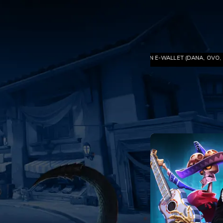
O : TELAH HADIR DI DEWAPOKER, PENDAFTARAN E-WALLET (DANA, OVO, GOPAY,