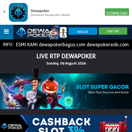
×
Dewapoker
DOWNLOAD
Download Dewapoker Mobile
LINK RESMI KAMI dewapokerbagus.com dewapokerasik.com !!
INFO:
HOME
LIVE RTP DEWAPOKER
Sunday, 09 August 2026
POKER
SLOT GAME
IDN E-LOTTERY
NEW
NEW
SPORTBOOK
LIVE CASINO
IDNLIVE
NEW
TOGEL
ESPORTS
ARCADE
NEW
NEW
NEW
TEMBAK IKAN
IDNRAFFLE
IDNTRADE