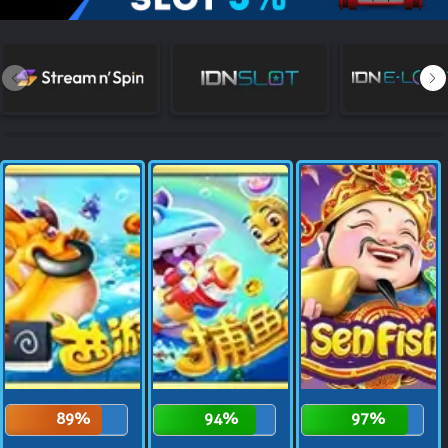
NEW
TANGKAS
RTP
DEPOSIT
WITHDRAW
PROMOSI
DOWNLOAD APLIKASI
REFERRAL
JACKPOT
VIP MEMBER
89%
94%
97%
HUBUNGI KAMI